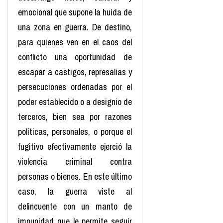
emocional que supone la huida de
una zona en guerra. De destino,
para quienes ven en el caos del
conflicto una oportunidad de
escapar a castigos, represalias y
persecuciones ordenadas por el
poder establecido o a designio de
terceros, bien sea por razones
políticas, personales, o porque el
fugitivo efectivamente ejerció la
violencia criminal contra
personas o bienes. En este último
caso, la guerra viste al
delincuente con un manto de
impunidad que le permite seguir