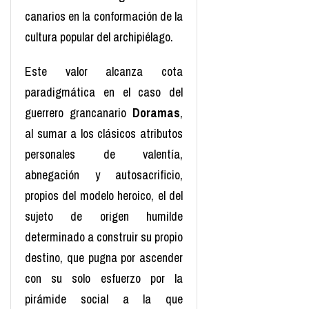
canarios en la conformación de la
cultura popular del archipiélago.
Este valor alcanza cota
paradigmática en el caso del
guerrero grancanario
Doramas
,
al sumar a los clásicos atributos
personales de valentía,
abnegación y autosacrificio,
propios del modelo heroico, el del
sujeto de origen humilde
determinado a construir su propio
destino, que pugna por ascender
con su solo esfuerzo por la
pirámide social a la que