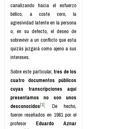
canalizando hacia el esfuerzo
bélico, a coste cero, la
agresividad latente en la persona
o, en su defecto, el deseo de
sobrevivir a un conflicto que esta
quizás juzgará como ajeno a sus
intereses.
Sobre este particular,
tres de los
cuatro documentos públicos
cuyas transcripciones aquí
presentamos no son unos
[1]
desconocidos
. De hecho,
fueron reseñados en 1981 por el
profesor
Eduardo Aznar