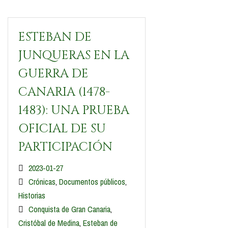
ESTEBAN DE
JUNQUERAS EN LA
GUERRA DE
CANARIA (1478-
1483): UNA PRUEBA
OFICIAL DE SU
PARTICIPACIÓN
2023-01-27
Crónicas
,
Documentos públicos
,
Historias
Conquista de Gran Canaria
,
Cristóbal de Medina
,
Esteban de