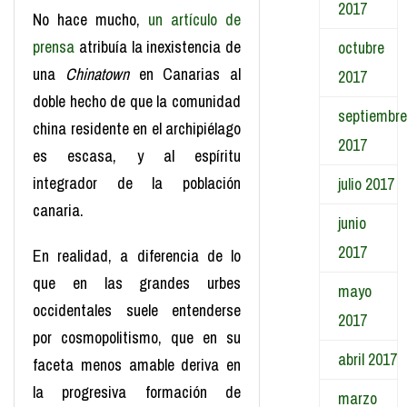
2017
No hace mucho,
un artículo de
prensa
atribuía la inexistencia de
octubre
una
Chinatown
en Canarias al
2017
doble hecho de que la comunidad
septiembre
china residente en el archipiélago
2017
es escasa, y al espíritu
integrador de la población
julio 2017
canaria.
junio
2017
En realidad, a diferencia de lo
que en las grandes urbes
mayo
occidentales suele entenderse
2017
por cosmopolitismo, que en su
abril 2017
faceta menos amable deriva en
la progresiva formación de
marzo