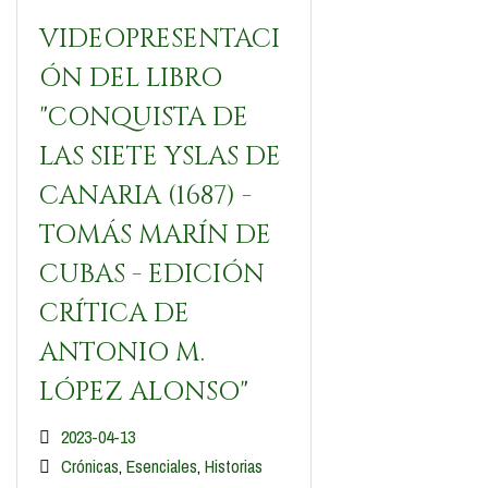
VIDEOPRESENTACI
ÓN DEL LIBRO
"CONQUISTA DE
LAS SIETE YSLAS DE
CANARIA (1687) -
TOMÁS MARÍN DE
CUBAS - EDICIÓN
CRÍTICA DE
ANTONIO M.
LÓPEZ ALONSO"
2023-04-13
Crónicas
,
Esenciales
,
Historias