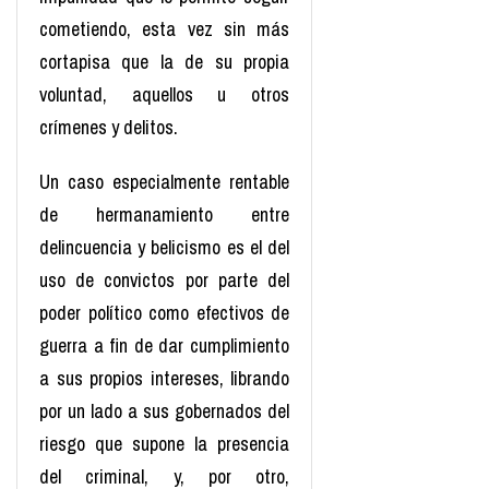
cometiendo, esta vez sin más
cortapisa que la de su propia
voluntad, aquellos u otros
crímenes y delitos.
Un caso especialmente rentable
de hermanamiento entre
delincuencia y belicismo es el del
uso de convictos por parte del
poder político como efectivos de
guerra a fin de dar cumplimiento
a sus propios intereses, librando
por un lado a sus gobernados del
riesgo que supone la presencia
del criminal, y, por otro,