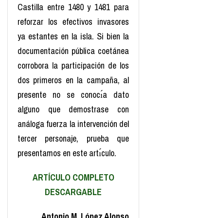
Castilla entre 1480 y 1481 para
reforzar los efectivos invasores
ya estantes en la isla. Si bien la
documentación pública coetánea
corrobora la participación de los
dos primeros en la campaña, al
presente no se conocı́a dato
alguno que demostrase con
análoga fuerza la intervención del
tercer personaje, prueba que
presentamos en este artı́culo.
ARTÍCULO COMPLETO
DESCARGABLE
Antonio M. López Alonso