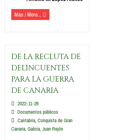
Más / More...
DE LA RECLUTA DE
DELINCUENTES
PARA LA GUERRA
DE CANARIA
2022-11-28
Documentos públicos
Cantabria
,
Conquista de Gran
Canaria
,
Galicia
,
Juan Rejón