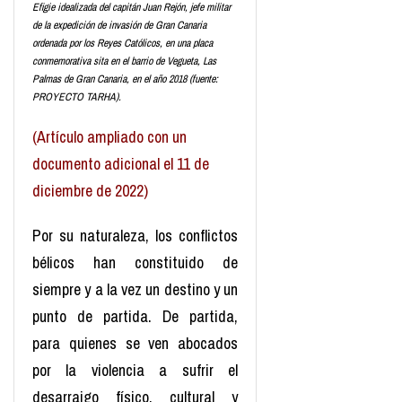
Efigie idealizada del capitán Juan Rejón, jefe militar
de la expedición de invasión de Gran Canaria
ordenada por los Reyes Católicos, en una placa
conmemorativa sita en el barrio de Vegueta, Las
Palmas de Gran Canaria, en el año 2018 (fuente:
PROYECTO TARHA).
(Artículo ampliado con un
documento adicional el 11 de
diciembre de 2022)
Por su naturaleza, los conflictos
bélicos han constituido de
siempre y a la vez un destino y un
punto de partida. De partida,
para quienes se ven abocados
por la violencia a sufrir el
desarraigo físico, cultural y