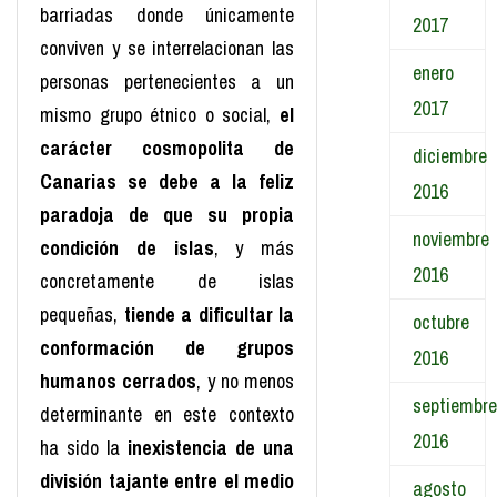
barriadas donde únicamente
2017
conviven y se interrelacionan las
enero
personas pertenecientes a un
2017
mismo grupo étnico o social,
el
carácter cosmopolita de
diciembre
Canarias se debe a la feliz
2016
paradoja de que su propia
noviembre
condición de islas
, y más
2016
concretamente de islas
pequeñas,
tiende a dificultar la
octubre
conformación de grupos
2016
humanos cerrados
, y no menos
septiembre
determinante en este contexto
2016
ha sido la
inexistencia de una
división tajante entre el medio
agosto