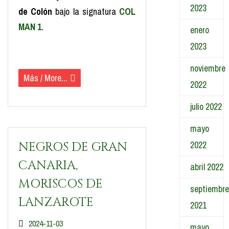
2023
de Colón
bajo la signatura
COL
MAN 1
.
enero
2023
(más…)
noviembre
Más / More...
2022
julio 2022
mayo
2022
NEGROS DE GRAN
CANARIA,
abril 2022
MORISCOS DE
septiembre
LANZAROTE
2021
2024-11-03
mayo