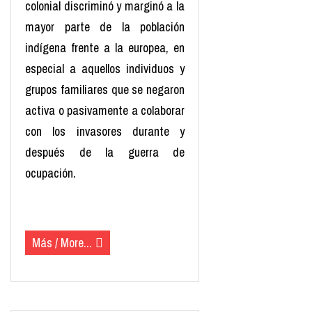
colonial discriminó y marginó a la
mayor parte de la población
indígena frente a la europea, en
especial a aquellos individuos y
grupos familiares que se negaron
activa o pasivamente a colaborar
con los invasores durante y
después de la guerra de
ocupación.
(más…)
Más / More...