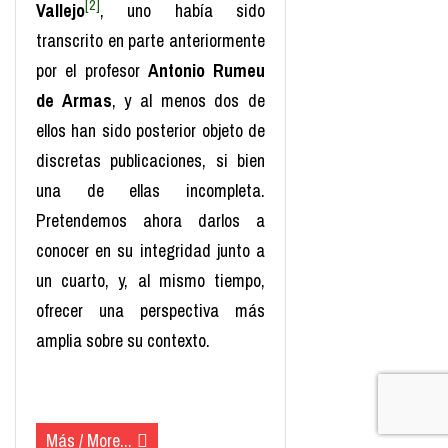
[2]
Vallejo
, uno había sido
transcrito en parte anteriormente
por el profesor
Antonio Rumeu
de Armas
, y al menos dos de
ellos han sido posterior objeto de
discretas publicaciones, si bien
una de ellas incompleta.
Pretendemos ahora darlos a
conocer en su integridad junto a
un cuarto, y, al mismo tiempo,
ofrecer una perspectiva más
amplia sobre su contexto.
(más…)
Más / More...