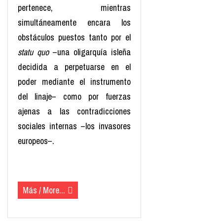
pertenece, mientras
simultáneamente encara los
obstáculos puestos tanto por el
statu quo
–una oligarquía isleña
decidida a perpetuarse en el
poder mediante el instrumento
del linaje– como por fuerzas
ajenas a las contradicciones
sociales internas –los invasores
europeos–.
(más…)
Más / More...