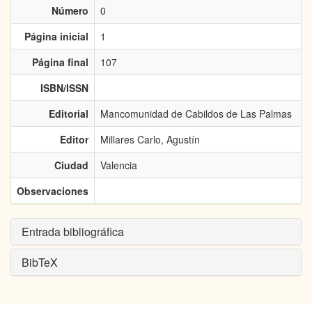
Número
0
Página inicial
1
Página final
107
ISBN/ISSN
Editorial
Mancomunidad de Cabildos de Las Palmas
Editor
Millares Carlo, Agustín
Ciudad
Valencia
Observaciones
Entrada bibliográfica
BibTeX