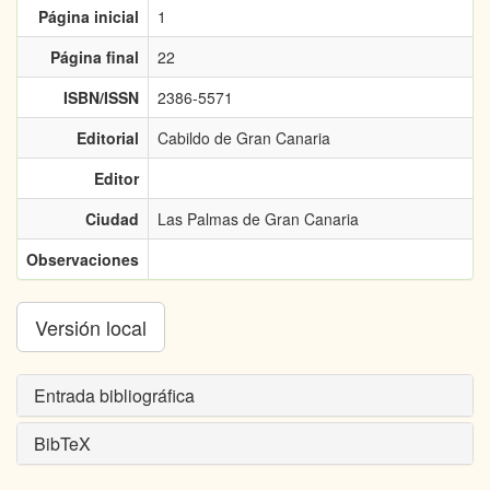
Página inicial
1
Página final
22
ISBN/ISSN
2386-5571
Editorial
Cabildo de Gran Canaria
Editor
Ciudad
Las Palmas de Gran Canaria
Observaciones
Versión local
Entrada bibliográfica
BibTeX