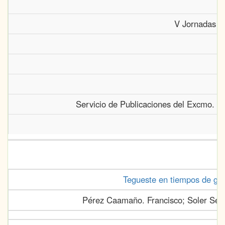
V Jornadas de
Servicio de Publicaciones del Excmo. Ca
Tegueste en tiempos de guan
Pérez Caamaño. Francisco; Soler Segu