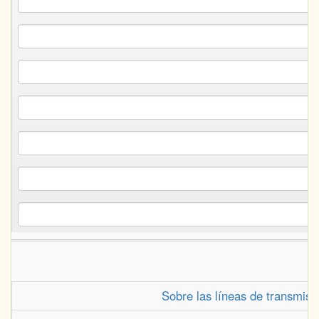
Sobre las líneas de transmisi