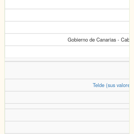
Gobierno de Canarias - Cabild
Telde (sus valores 