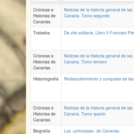
Crónicas e
Noticias de la historia general de las 
Historias de
Canaria. Tomo segundo
Canarias
Tratados
De vita solitaria. Libro II Francisci P
Crónicas e
Noticias de la historia general de las 
Historias de
Canaria. Tomo tercero
Canarias
Historiografía
Redescubrimiento y conquista de las
Crónicas e
Noticias de la historia general de las 
Historias de
Canaria. Tomo quarto
Canarias
Biografía
Las «princesas» de Canarias