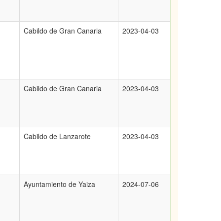
Cabildo de Gran Canaria
2023-04-03
Cabildo de Gran Canaria
2023-04-03
Cabildo de Lanzarote
2023-04-03
Ayuntamiento de Yaiza
2024-07-06