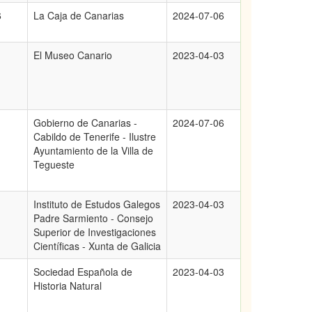
6
La Caja de Canarias
2024-07-06
El Museo Canario
2023-04-03
Gobierno de Canarias -
2024-07-06
Cabildo de Tenerife - Ilustre
Ayuntamiento de la Villa de
Tegueste
Instituto de Estudos Galegos
2023-04-03
Padre Sarmiento - Consejo
Superior de Investigaciones
Científicas - Xunta de Galicia
Sociedad Española de
2023-04-03
Historia Natural