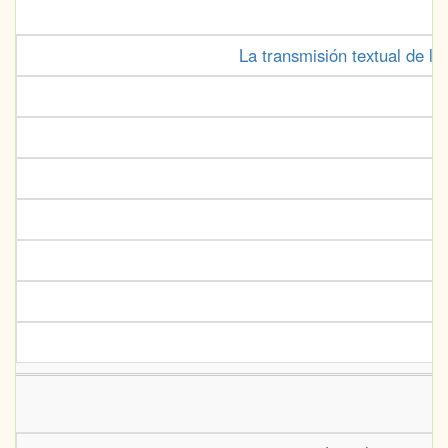
La transmisión textual de l