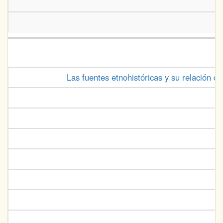
Las fuentes etnohistóricas y su relación 