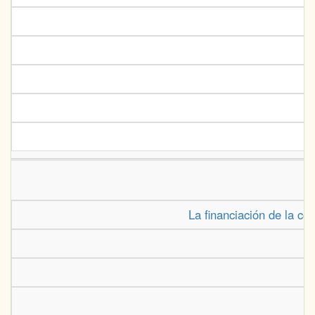
La financiación de la co