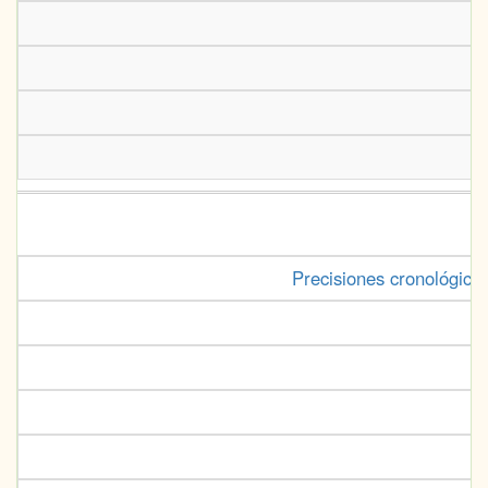
Precisiones cronológica