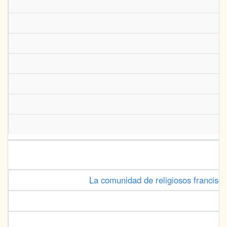
La comunidad de religiosos francisc