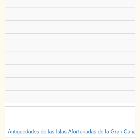
Antigüedades de las Islas Afortunadas de la Gran Canaria,