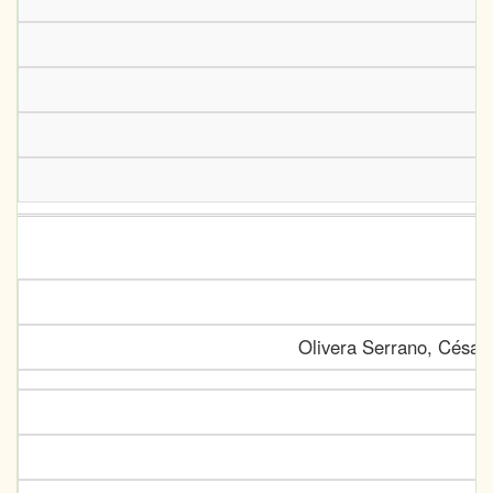
Olivera Serrano, César