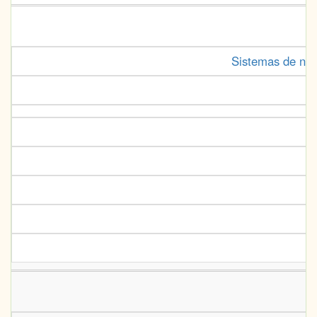
Sistemas de num