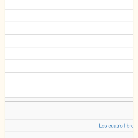
Los cuatro libro