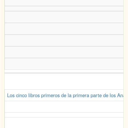
Los cinco libros primeros de la primera parte de los Ana