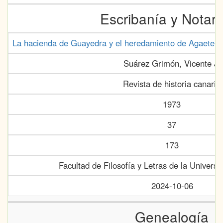
Escribanía y Notar
La hacienda de Guayedra y el heredamiento de Agaete an
Suárez Grimón, Vicente J.
Revista de historia canaria
1973
37
173
Facultad de Filosofía y Letras de la Univers
2024-10-06
Genealogía