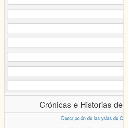
Crónicas e Historias de 
Descripción de las yslas de Can