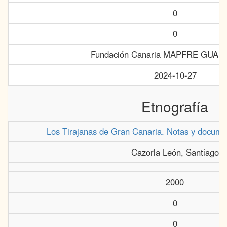
0
0
Fundación Canaria MAPFRE GUA
2024-10-27
Etnografía
Los Tirajanas de Gran Canaria. Notas y documen
Cazorla León, Santiago
2000
0
0