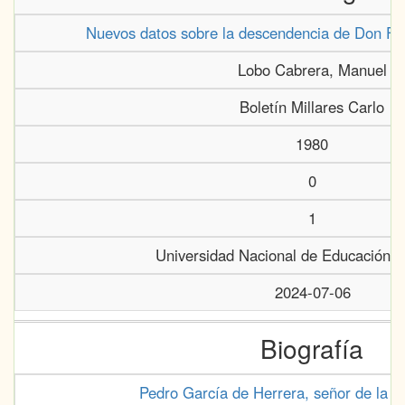
Nuevos datos sobre la descendencia de Don F
Lobo Cabrera, Manuel
Boletín Millares Carlo
1980
0
1
Universidad Nacional de Educación a
2024-07-06
Biografía
Pedro García de Herrera, señor de la is