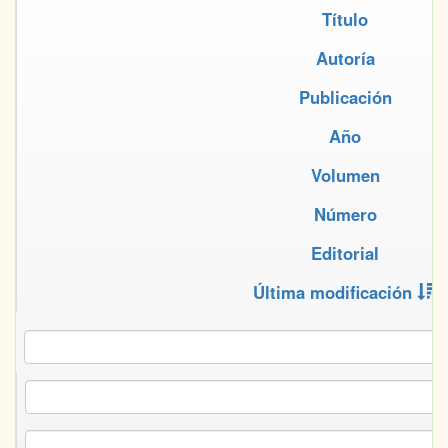
Título
Autoría
Publicación
Año
Volumen
Número
Editorial
Última modificación