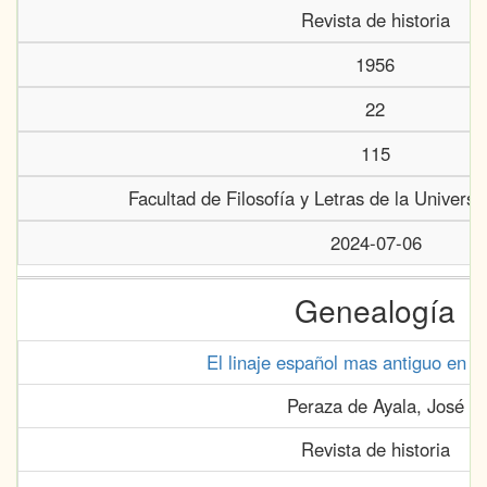
Revista de historia
1956
22
115
Facultad de Filosofía y Letras de la Univers
2024-07-06
Genealogía
El linaje español mas antiguo en C
Peraza de Ayala, José
Revista de historia