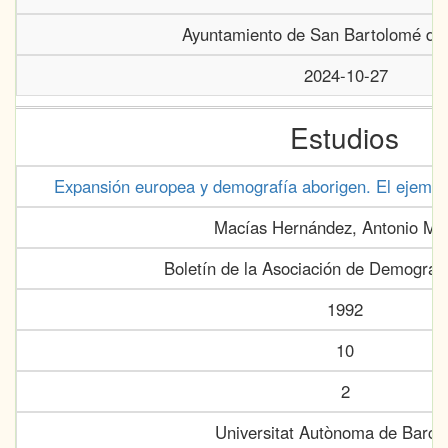
Ayuntamiento de San Bartolomé de 
2024-10-27
Estudios
Expansión europea y demografía aborigen. El ejempl
Macías Hernández, Antonio Ma
Boletín de la Asociación de Demografí
1992
10
2
Universitat Autònoma de Barce