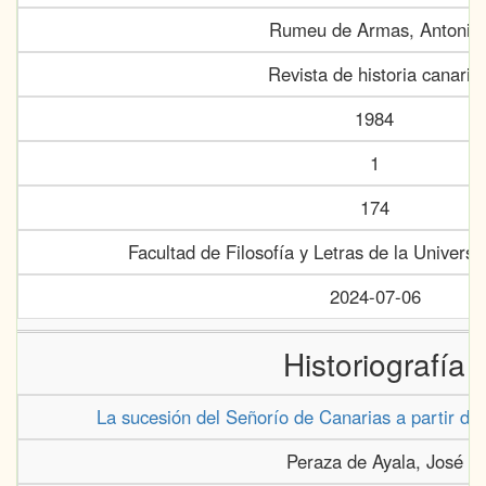
Rumeu de Armas, Antonio
Revista de historia canaria
1984
1
174
Facultad de Filosofía y Letras de la Univers
2024-07-06
Historiografía
La sucesión del Señorío de Canarias a partir de
Peraza de Ayala, José