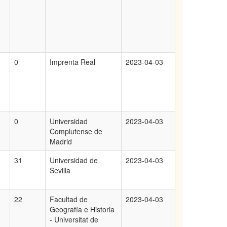
0
Imprenta Real
2023-04-03
0
Universidad
2023-04-03
Complutense de
Madrid
31
Universidad de
2023-04-03
Sevilla
22
Facultad de
2023-04-03
Geografía e Historia
- Universitat de