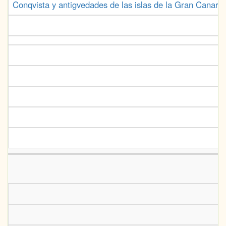
Conqvista y antigvedades de las islas de la Gran Canaria,