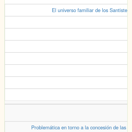
El universo familiar de los Santiste
Problemática en torno a la concesión de las Ca