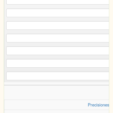
Precisiones 