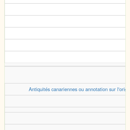
Antiquités canariennes ou annotation sur l'orig