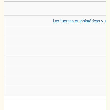
Las fuentes etnohistóricas y su