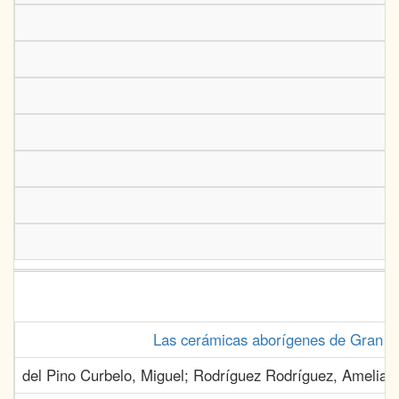
Las cerámicas aborígenes de Gran Can
del Pino Curbelo, Miguel; Rodríguez Rodríguez, Amelia;