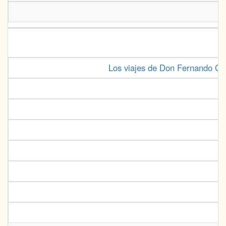
Los viajes de Don Fernando Gua