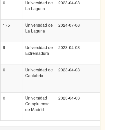
0
Universidad de
2023-04-03
La Laguna
175
Universidad de
2024-07-06
La Laguna
9
Universidad de
2023-04-03
Extremadura
0
Universidad de
2023-04-03
Cantabria
0
Universidad
2023-04-03
Complutense
de Madrid