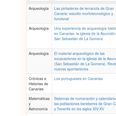
Arqueología
Las pintaderas de terracota de Gran
Canaria: estudio morfotecnológico y
funcional
Arqueología
Una experiencia de arqueología histó
en Canarias: la iglesia de la Asunción
San Sebastián de La Gomera
Arqueología
El material arqueológico de las
excavaciones en la iglesia de la Asun
(San Sebastián de La Gomera). Revis
nuevas aportaciones
Crónicas e
Los portugueses en Canarias
Historias de
Canarias
Matemáticas
Sistemas de numeración y calendario
y
las poblaciones bereberes de Gran C
Astronomía
y Tenerife en los siglos XIV-XV