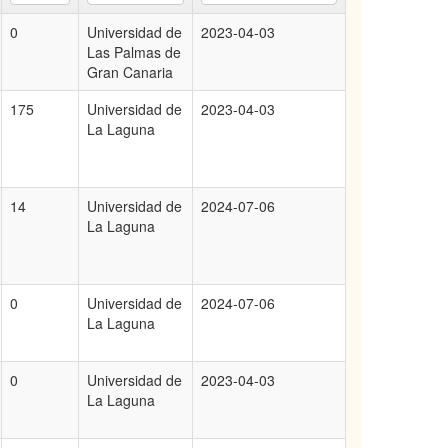
0
Universidad de
2023-04-03
Las Palmas de
Gran Canaria
175
Universidad de
2023-04-03
La Laguna
14
Universidad de
2024-07-06
La Laguna
0
Universidad de
2024-07-06
La Laguna
0
Universidad de
2023-04-03
La Laguna