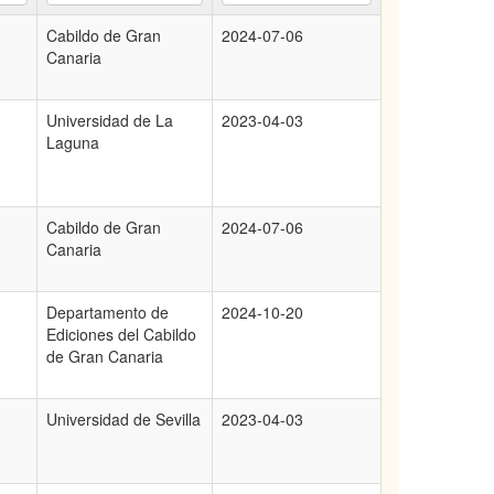
Cabildo de Gran
2024-07-06
Canaria
Universidad de La
2023-04-03
Laguna
Cabildo de Gran
2024-07-06
Canaria
Departamento de
2024-10-20
Ediciones del Cabildo
de Gran Canaria
Universidad de Sevilla
2023-04-03