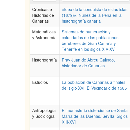
Crónicas e
«Idea de la conquista de estas islas
Historias de
(1679)». Núñez de la Peña en la
Canarias
historiografía canaria
Matemáticas
Sistemas de numeración y
y Astronomía
calendarios de las poblaciones
bereberes de Gran Canaria y
Tenerife en los siglos XIV-XV
Historiografía
Fray Juan de Abreu Galindo,
historiador de Canarias
Estudios
La población de Canarias a finales
del siglo XVI. El Vecindario de 1585
Antropología
El monasterio cisterciense de Santa
y Sociología
María de las Dueñas. Sevilla. Siglos
XIII-XVI