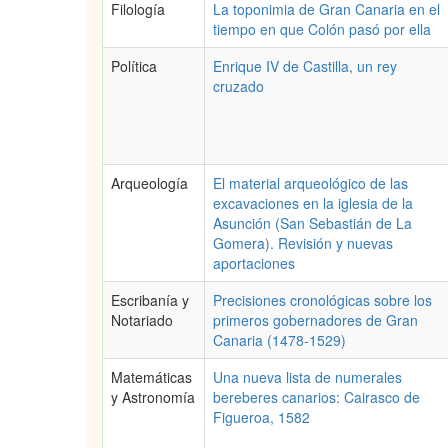
Filología
La toponimia de Gran Canaria en el
tiempo en que Colón pasó por ella
Política
Enrique IV de Castilla, un rey
cruzado
Arqueología
El material arqueológico de las
excavaciones en la iglesia de la
Asunción (San Sebastián de La
Gomera). Revisión y nuevas
aportaciones
Escribanía y
Precisiones cronológicas sobre los
Notariado
primeros gobernadores de Gran
Canaria (1478-1529)
Matemáticas
Una nueva lista de numerales
y Astronomía
bereberes canarios: Cairasco de
Figueroa, 1582