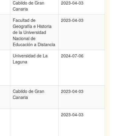
Cabildo de Gran
2023-04-03
Canaria
Facultad de
2023-04-03
Geografía e Historia
de la Universidad
Nacional de
Educación a Distancia
Universidad de La
2024-07-06
Laguna
Cabildo de Gran
2023-04-03
Canaria
2023-04-03