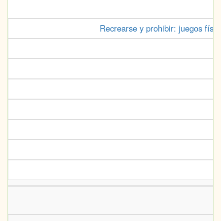
Recrearse y prohibir: juegos físic