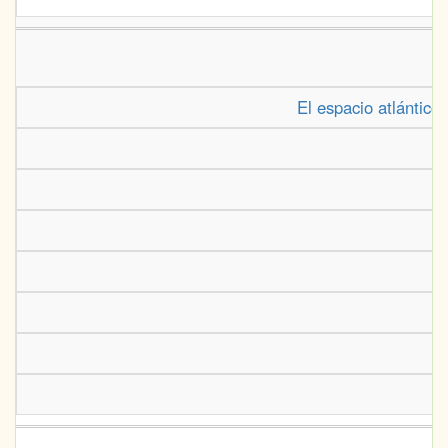
El espacio atlántico