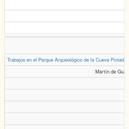
Trabajos en el Parque Arqueológico de la Cueva Pintada 
Martín de Guzmá