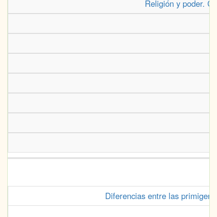
Religión y poder. Co
Diferencias entre las primigeni