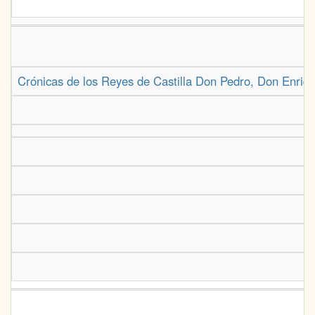
Crónicas de los Reyes de Castilla Don Pedro, Don Enrique