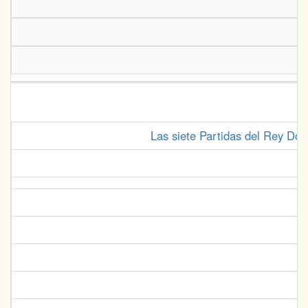
Las siete Partidas del Rey Don