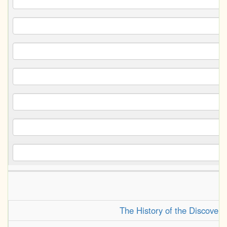
The History of the Discovery