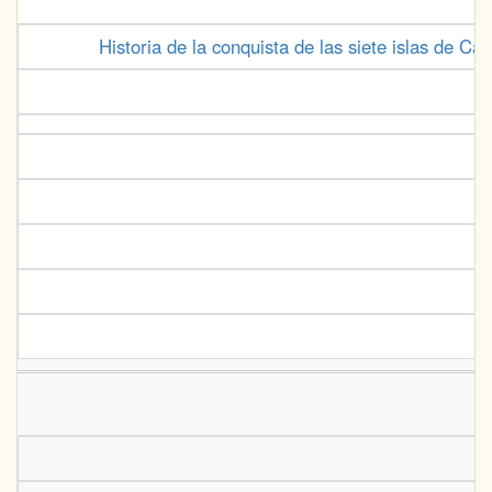
Historia de la conquista de las siete islas de Ca