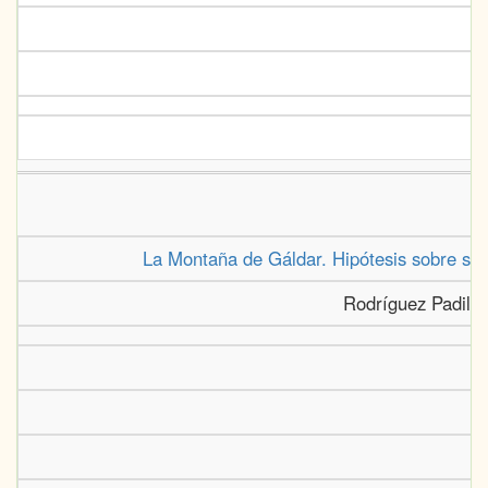
La Montaña de Gáldar. Hipótesis sobre su 
Rodríguez Padilla,