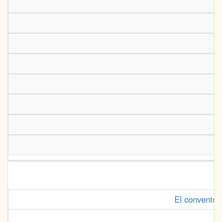
El convento 