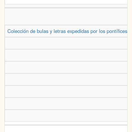
Colección de bulas y letras expedidas por los pontífices 