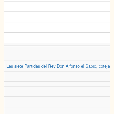
Las siete Partidas del Rey Don Alfonso el Sabio, cotejada