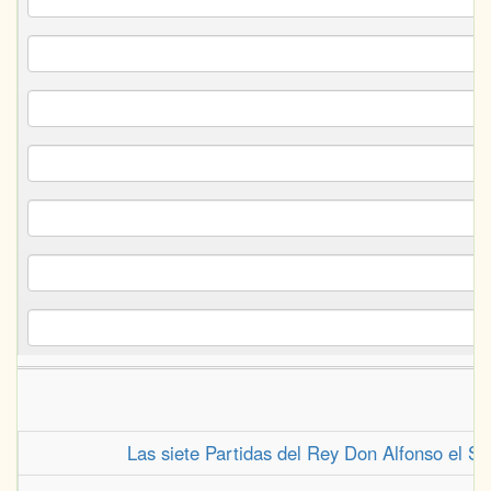
Las siete Partidas del Rey Don Alfonso el Sa