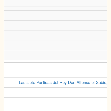
Las siete Partidas del Rey Don Alfonso el Sabio, c