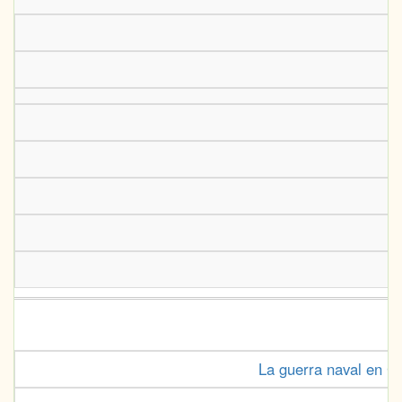
La guerra naval en Ca