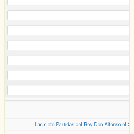
Las siete Partidas del Rey Don Alfonso el Sa