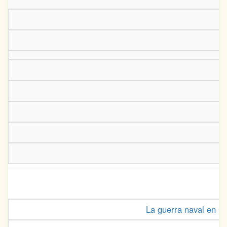
La guerra naval en Ca