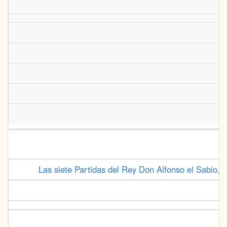
Las siete Partidas del Rey Don Alfonso el Sabio, c