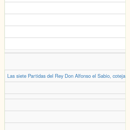
Las siete Partidas del Rey Don Alfonso el Sabio, cotejada