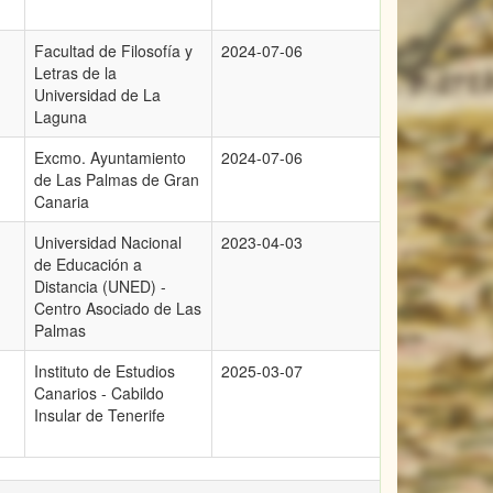
Facultad de Filosofía y
2024-07-06
Letras de la
Universidad de La
Laguna
Excmo. Ayuntamiento
2024-07-06
de Las Palmas de Gran
Canaria
Universidad Nacional
2023-04-03
de Educación a
Distancia (UNED) -
Centro Asociado de Las
Palmas
Instituto de Estudios
2025-03-07
Canarios - Cabildo
Insular de Tenerife