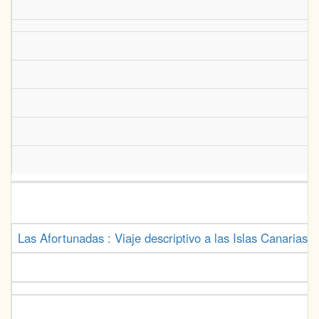
Las Afortunadas : Viaje descriptivo a las Islas Canarias 