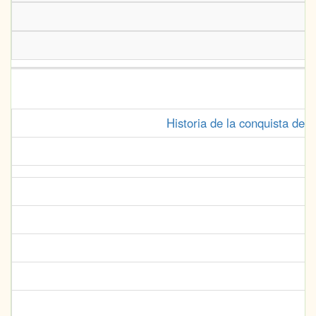
Historia de la conquista de 