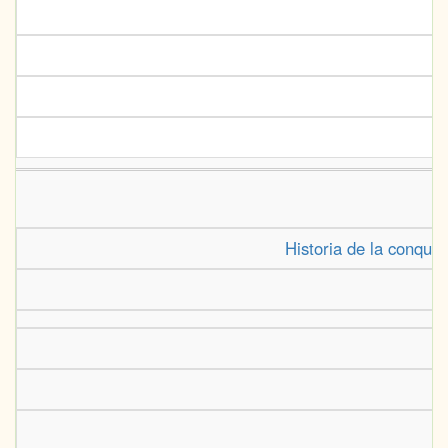
Historia de la conquis