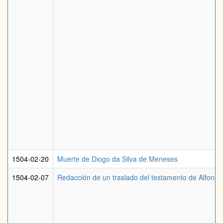
1504-02-20
Muerte de Diogo da Silva de Meneses
1504-02-07
Redacción de un traslado del testamento de Alfonso