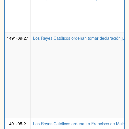
1491-09-27
Los Reyes Católicos ordenan tomar declaración jura
1491-05-21
Los Reyes Católicos ordenan a Francisco de Maldona