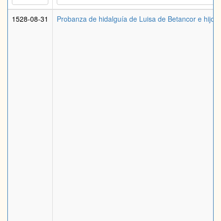
1528-08-31
Probanza de hidalguía de Luisa de Betancor e hijos