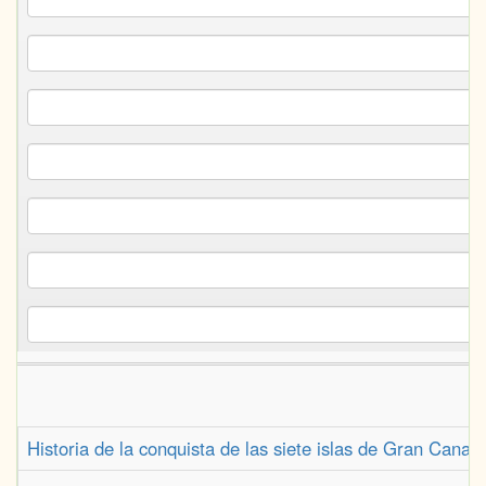
Historia de la conquista de las siete islas de Gran Cana