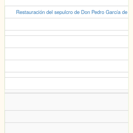
Restauración del sepulcro de Don Pedro García de He