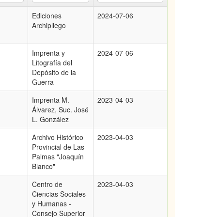
Ediciones
2024-07-06
Archipliego
Imprenta y
2024-07-06
Litografía del
Depósito de la
Guerra
Imprenta M.
2023-04-03
Álvarez, Suc. José
L. González
Archivo Histórico
2023-04-03
Provincial de Las
Palmas "Joaquín
Blanco"
Centro de
2023-04-03
Ciencias Sociales
y Humanas -
Consejo Superior