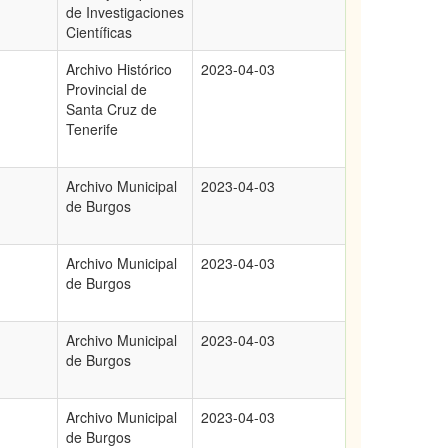
de Investigaciones
Científicas
Archivo Histórico
2023-04-03
Provincial de
Santa Cruz de
Tenerife
Archivo Municipal
2023-04-03
de Burgos
Archivo Municipal
2023-04-03
de Burgos
Archivo Municipal
2023-04-03
de Burgos
Archivo Municipal
2023-04-03
de Burgos