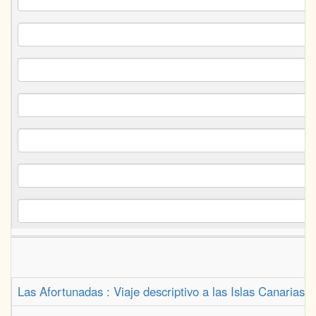
Las Afortunadas : Viaje descriptivo a las Islas Canarias 