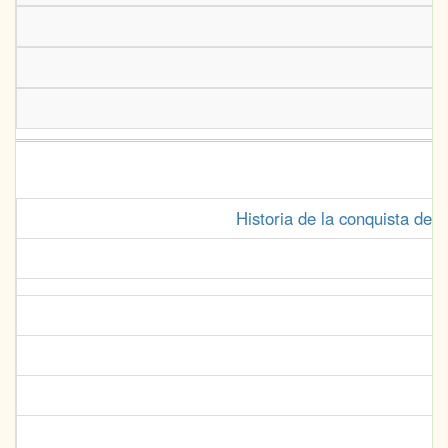
Historia de la conquista de 