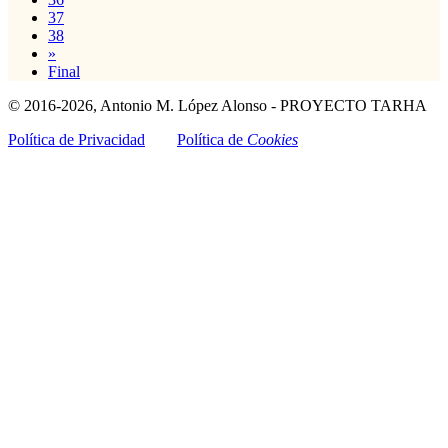
37
38
»
Final
© 2016-2026, Antonio M. López Alonso - PROYECTO TARHA
Política de Privacidad
Política de
Cookies