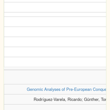
Genomic Analyses of Pre-European Conquest 
Rodríguez-Varela, Ricardo; Günther, Tors