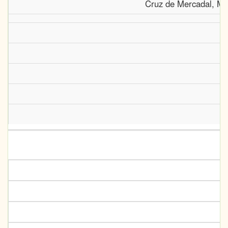
Cruz de Mercadal, Ma