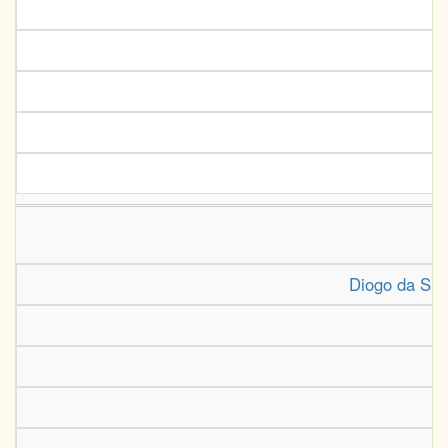
Diogo da Sil