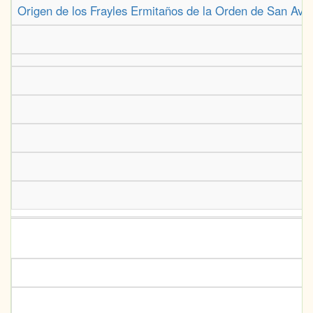
Origen de los Frayles Ermitaños de la Orden de San Avg