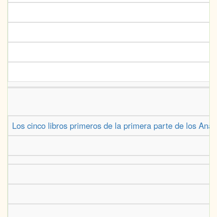
Los cinco libros primeros de la primera parte de los Ana