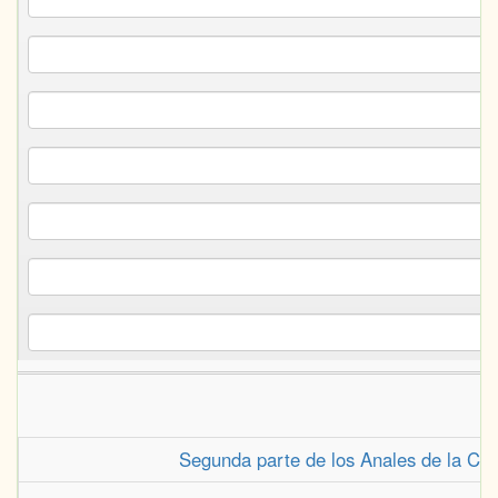
Segunda parte de los Anales de la Cor