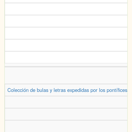
Colección de bulas y letras expedidas por los pontífices 