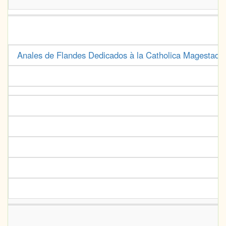
Anales de Flandes Dedicados à la Catholica Magestad d