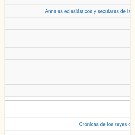
Annales eclesiásticos y seculares de la 
Crónicas de los reyes de