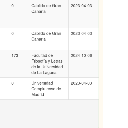
0
Cabildo de Gran
2023-04-03
Canaria
0
Cabildo de Gran
2023-04-03
Canaria
173
Facultad de
2024-10-06
Filosofía y Letras
de la Universidad
de La Laguna
0
Universidad
2023-04-03
Complutense de
Madrid