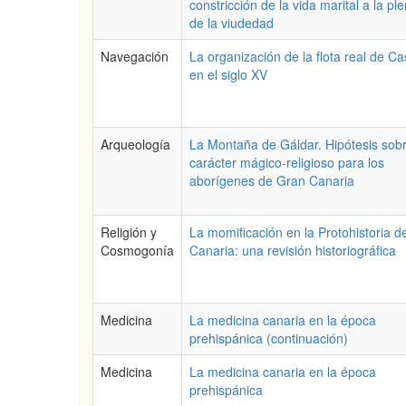
constricción de la vida marital a la ple
de la viudedad
Navegación
La organización de la flota real de Cas
en el siglo XV
Arqueología
La Montaña de Gáldar. Hipótesis sob
carácter mágico-religioso para los
aborígenes de Gran Canaria
Religión y
La momificación en la Protohistoria 
Cosmogonía
Canaria: una revisión historiográfica
Medicina
La medicina canaria en la época
prehispánica (continuación)
Medicina
La medicina canaria en la época
prehispánica