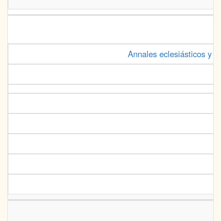
Annales eclesiásticos y s