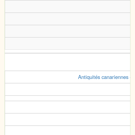
Antiquités canariennes ou