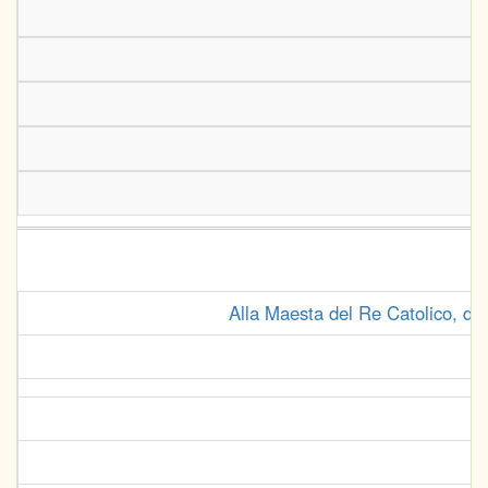
Alla Maesta del Re Catolico, desc