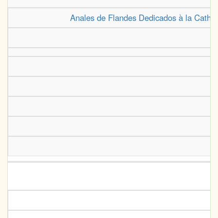
Anales de Flandes Dedicados à la Catho