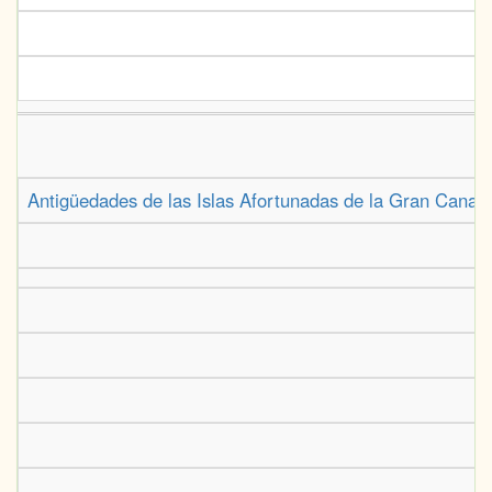
Antigüedades de las Islas Afortunadas de la Gran Canaria,