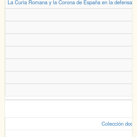
La Curia Romana y la Corona de España en la defensa de
Colección docum