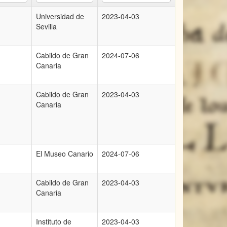
Universidad de
2023-04-03
Sevilla
Cabildo de Gran
2024-07-06
Canaria
Cabildo de Gran
2023-04-03
Canaria
El Museo Canario
2024-07-06
Cabildo de Gran
2023-04-03
Canaria
Instituto de
2023-04-03