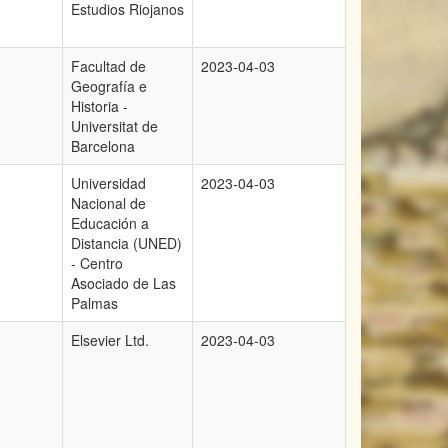
Estudios Riojanos
Facultad de
2023-04-03
Geografía e
Historia -
Universitat de
Barcelona
Universidad
2023-04-03
Nacional de
Educación a
Distancia (UNED)
- Centro
Asociado de Las
Palmas
Elsevier Ltd.
2023-04-03