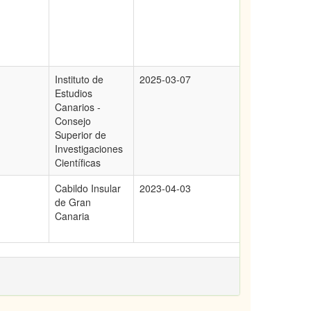
Instituto de
2025-03-07
Estudios
Canarios -
Consejo
Superior de
Investigaciones
Científicas
Cabildo Insular
2023-04-03
de Gran
Canaria