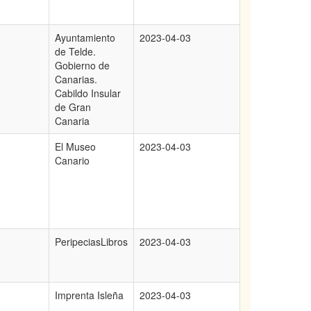
Ayuntamiento
2023-04-03
de Telde.
Gobierno de
Canarias.
Cabildo Insular
de Gran
Canaria
El Museo
2023-04-03
Canario
PeripeciasLibros
2023-04-03
Imprenta Isleña
2023-04-03