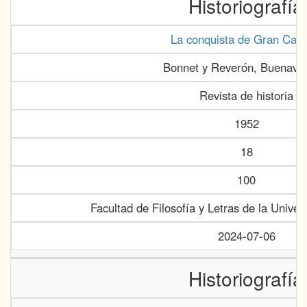
Historiografía
La conquista de Gran Cana
Bonnet y Reverón, Buenave
Revista de historia
1952
18
100
Facultad de Filosofía y Letras de la Unive
2024-07-06
Historiografía