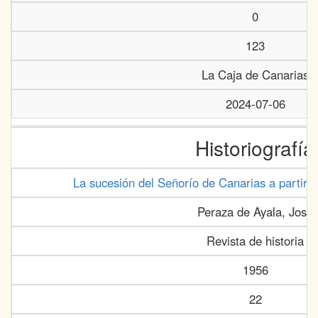
0
123
La Caja de Canarias
2024-07-06
Historiografía
La sucesión del Señorío de Canarias a partir 
Peraza de Ayala, José
Revista de historia
1956
22