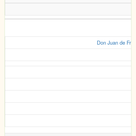
Don Juan de Fría