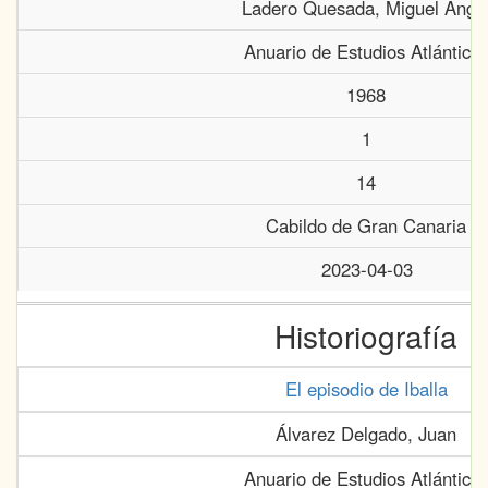
Ladero Quesada, Miguel Ánge
Anuario de Estudios Atlántico
1968
1
14
Cabildo de Gran Canaria
2023-04-03
Historiografía
El episodio de Iballa
Álvarez Delgado, Juan
Anuario de Estudios Atlántico