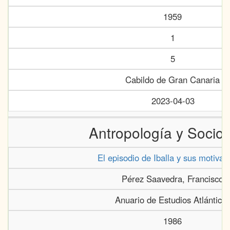
1959
1
5
Cabildo de Gran Canaria
2023-04-03
Antropología y Sociol
El episodio de Iballa y sus motivac
Pérez Saavedra, Francisco
Anuario de Estudios Atlántico
1986