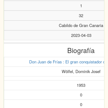
1
32
Cabildo de Gran Canaria
2023-04-03
Biografía
Don Juan de Frías : El gran conquistador d
Wölfel, Dominik Josef
1953
0
0