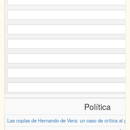
Política
Las coplas de Hernando de Vera: un caso de crítica al gob