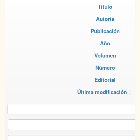
Título
Autoría
Publicación
Año
Volumen
Número
Editorial
Última modificación