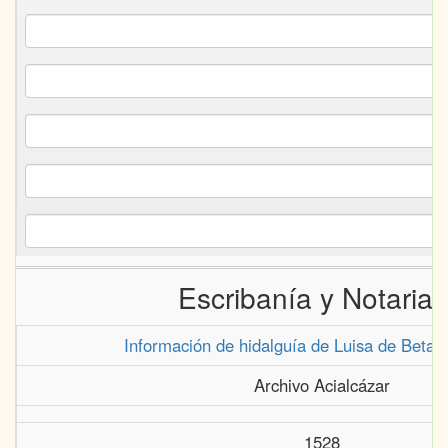
Escribanía y Notaria
Información de hidalguía de Luisa de Betanc
Archivo Acialcázar
1528