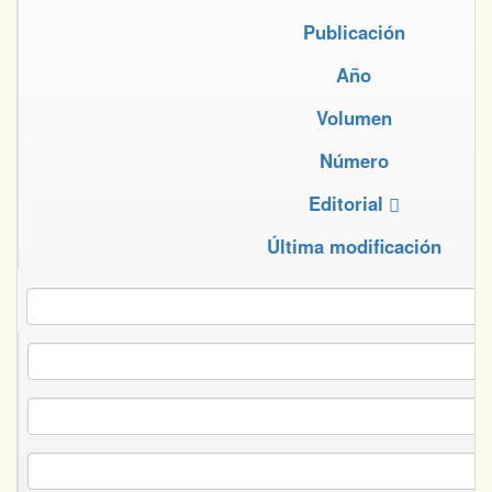
Publicación
Año
Volumen
Número
Editorial
Última modificación