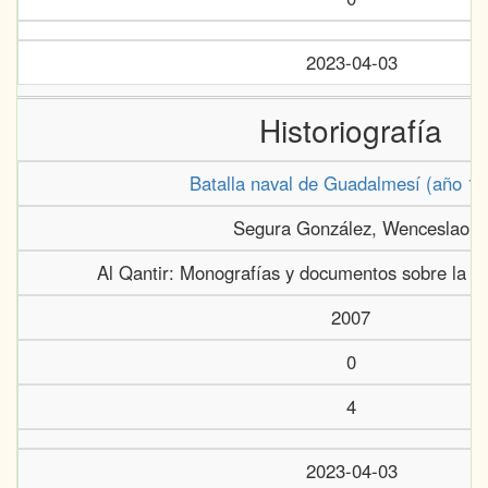
2023-04-03
Historiografía
Batalla naval de Guadalmesí (año 13
Segura González, Wenceslao
Al Qantir: Monografías y documentos sobre la his
2007
0
4
2023-04-03