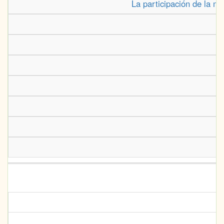
La participación de la muj