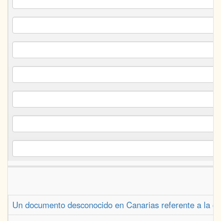
Un documento desconocido en Canarias referente a la con