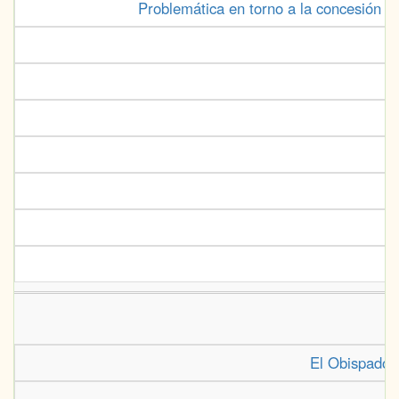
Problemática en torno a la concesión de
El Obispado d