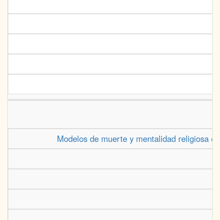
Modelos de muerte y mentalidad religiosa en 