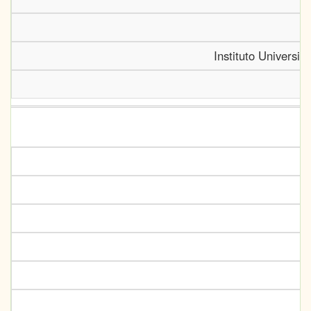
Instituto Universit