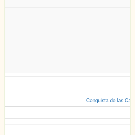
Conquista de las Can