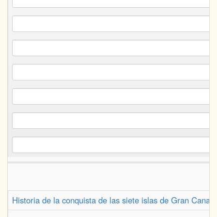
Historia de la conquista de las siete islas de Gran Canar