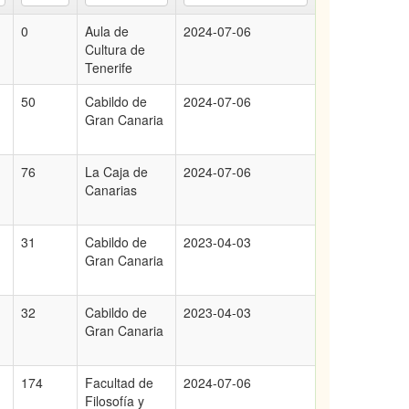
0
Aula de
2024-07-06
Cultura de
Tenerife
50
Cabildo de
2024-07-06
Gran Canaria
76
La Caja de
2024-07-06
Canarias
31
Cabildo de
2023-04-03
Gran Canaria
32
Cabildo de
2023-04-03
Gran Canaria
174
Facultad de
2024-07-06
Filosofía y