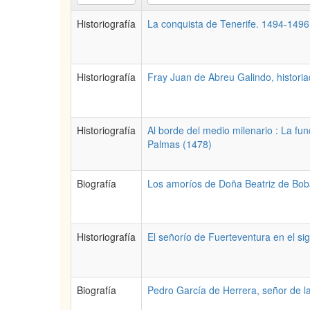
Historiografía
La conquista de Tenerife. 1494-1496
Historiografía
Fray Juan de Abreu Galindo, histori
Historiografía
Al borde del medio milenario : La fu
Palmas (1478)
Biografía
Los amoríos de Doña Beatriz de Boba
Historiografía
El señorío de Fuerteventura en el sig
Biografía
Pedro García de Herrera, señor de la 