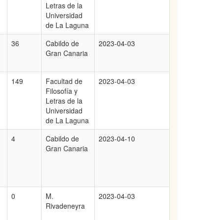
Letras de la
Universidad
de La Laguna
36
Cabildo de
2023-04-03
Gran Canaria
149
Facultad de
2023-04-03
Filosofía y
Letras de la
Universidad
de La Laguna
4
Cabildo de
2023-04-10
Gran Canaria
0
M.
2023-04-03
Rivadeneyra