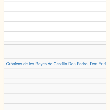
Crónicas de los Reyes de Castilla Don Pedro, Don Enrique