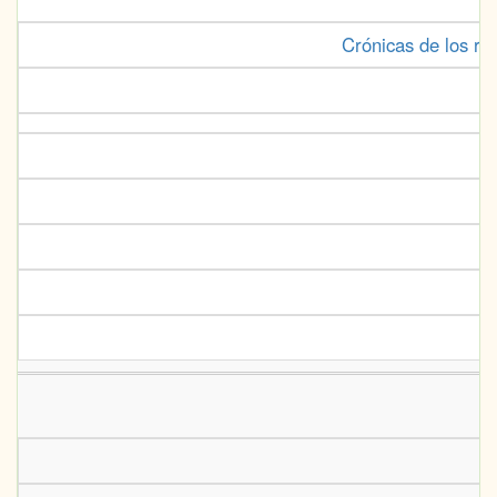
Crónicas de los re