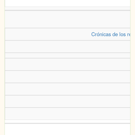
Crónicas de los rey