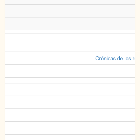
Crónicas de los re