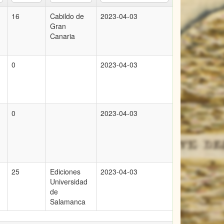
16
Cabildo de
2023-04-03
Gran
Canaria
0
2023-04-03
0
2023-04-03
25
Ediciones
2023-04-03
Universidad
de
Salamanca