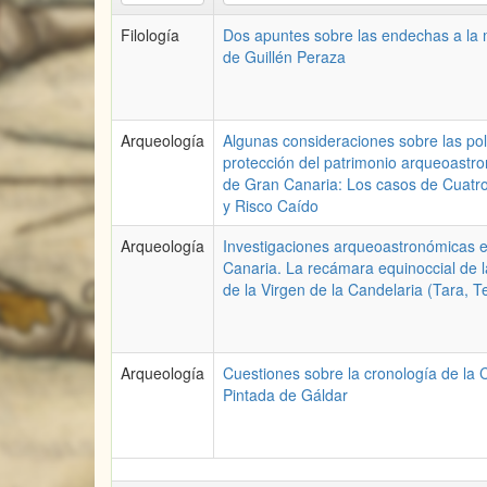
Filología
Dos apuntes sobre las endechas a la
de Guillén Peraza
Arqueología
Algunas consideraciones sobre las pol
protección del patrimonio arqueoastr
de Gran Canaria: Los casos de Cuatr
y Risco Caído
Arqueología
Investigaciones arqueoastronómicas 
Canaria. La recámara equinoccial de 
de la Virgen de la Candelaria (Tara, T
Arqueología
Cuestiones sobre la cronología de la
Pintada de Gáldar