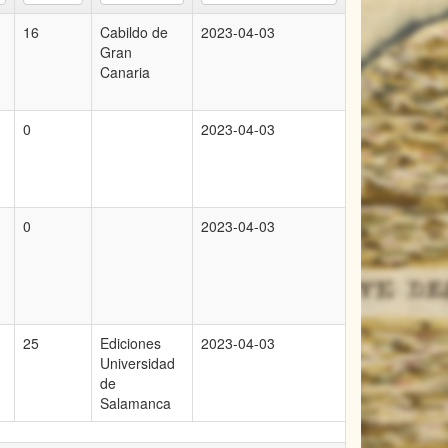
16
Cabildo de
2023-04-03
Gran
Canaria
0
2023-04-03
0
2023-04-03
25
Ediciones
2023-04-03
Universidad
de
Salamanca