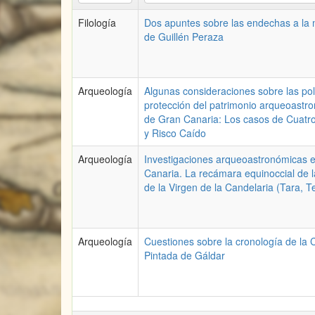
Filología
Dos apuntes sobre las endechas a la
de Guillén Peraza
Arqueología
Algunas consideraciones sobre las pol
protección del patrimonio arqueoastr
de Gran Canaria: Los casos de Cuatr
y Risco Caído
Arqueología
Investigaciones arqueoastronómicas 
Canaria. La recámara equinoccial de 
de la Virgen de la Candelaria (Tara, T
Arqueología
Cuestiones sobre la cronología de la
Pintada de Gáldar