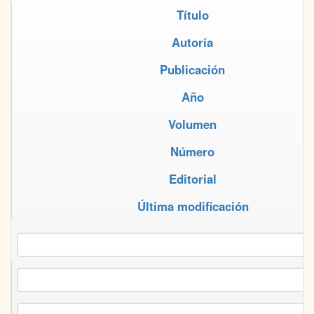
Título
Autoría
Publicación
Año
Volumen
Número
Editorial
Última modificación