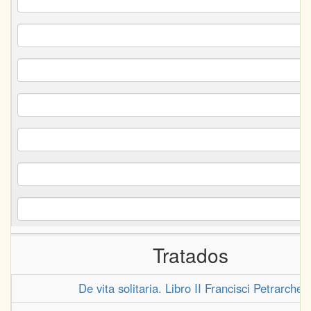
Tratados
De vita solitaria. Libro II Francisci Petrarche