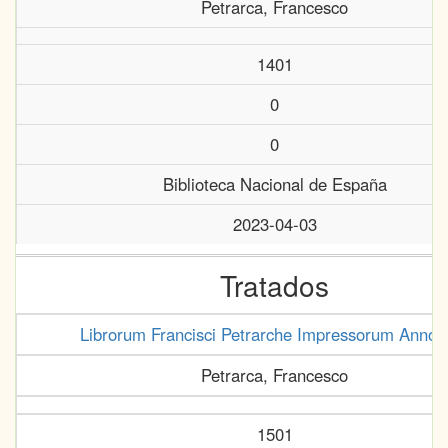
Petrarca, Francesco
1401
0
0
Biblioteca Nacional de España
2023-04-03
Tratados
Librorum Francisci Petrarche Impressorum Annota
Petrarca, Francesco
1501