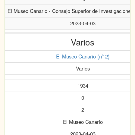
El Museo Canario - Consejo Superior de Investigaciones 
2023-04-03
Varios
El Museo Canario (nº 2)
Varios
1934
0
2
El Museo Canario
2023-04-03